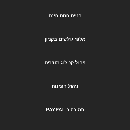
בניית חנות חינם
אלפי גולשים בקניון
ניהול קטלוג מוצרים
ניהול הזמנות
תמיכה ב PAYPAL