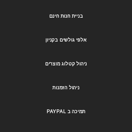
בניית חנות חינם
אלפי גולשים בקניון
ניהול קטלוג מוצרים
ניהול הזמנות
תמיכה ב PAYPAL