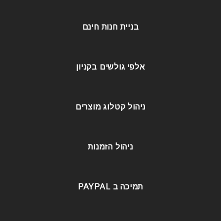
בניית חנות חינם
אלפי גולשים בקניון
ניהול קטלוג מוצרים
ניהול הזמנות
תמיכה ב PAYPAL