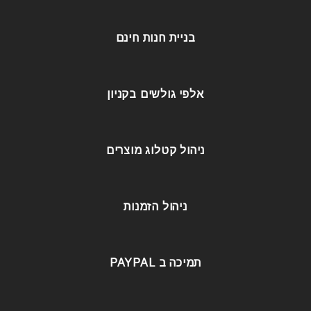
בניית חנות חינם
אלפי גולשים בקניון
ניהול קטלוג מוצרים
ניהול הזמנות
תמיכה ב PAYPAL