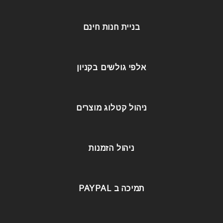
בניית חנות חינם
אלפי גולשים בקניון
ניהול קטלוג מוצרים
ניהול הזמנות
תמיכה ב PAYPAL