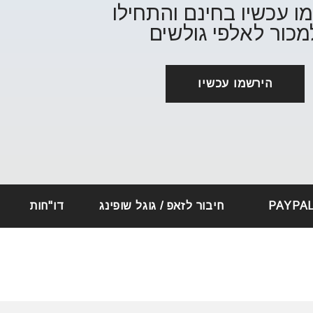
ו עכשיו בחינם והתחילו
מכור לאלפי גולשים
הירשמו עכשיו
חיבור לזאפ / גוגל שופינג
דו"חות