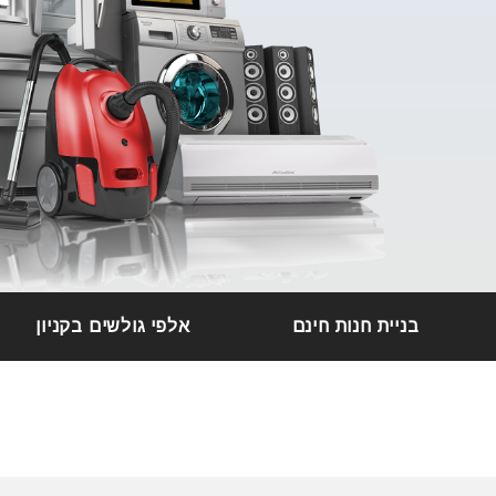
בניית חנות חינם
אלפי גולשים בקניון