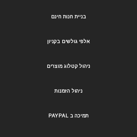
בניית חנות חינם
אלפי גולשים בקניון
ניהול קטלוג מוצרים
ניהול הזמנות
תמיכה ב PAYPAL