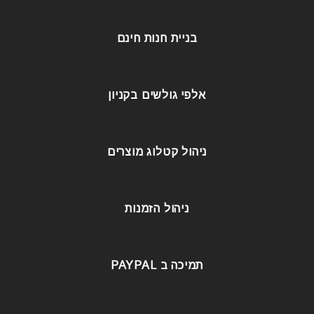
בניית חנות חינם
אלפי גולשים בקניון
ניהול קטלוג מוצרים
ניהול הזמנות
תמיכה ב PAYPAL