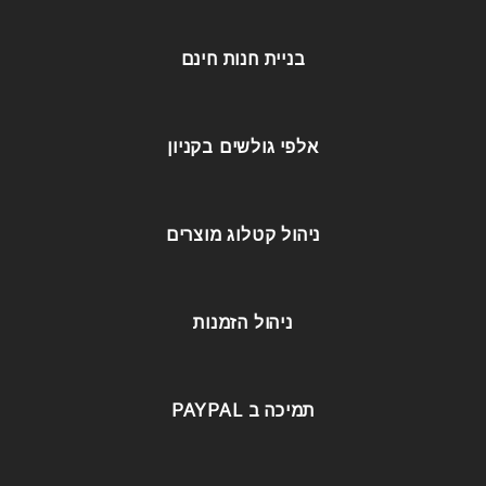
בניית חנות חינם
אלפי גולשים בקניון
ניהול קטלוג מוצרים
ניהול הזמנות
תמיכה ב PAYPAL