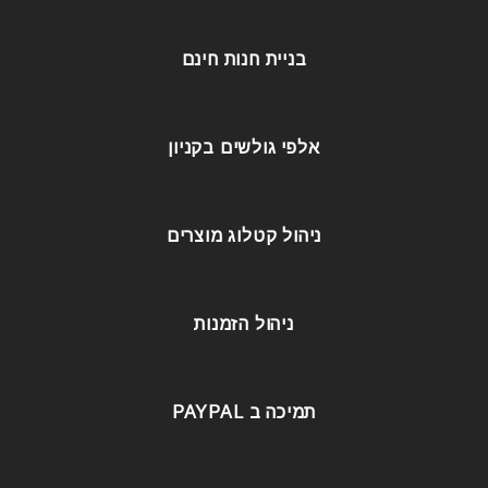
בניית חנות חינם
אלפי גולשים בקניון
ניהול קטלוג מוצרים
ניהול הזמנות
תמיכה ב PAYPAL