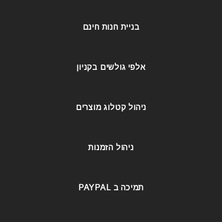
בניית חנות חינם
אלפי גולשים בקניון
ניהול קטלוג מוצרים
ניהול הזמנות
תמיכה ב PAYPAL