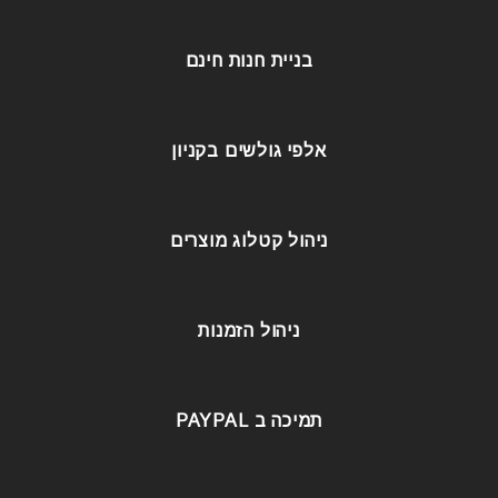
בניית חנות חינם
אלפי גולשים בקניון
ניהול קטלוג מוצרים
ניהול הזמנות
תמיכה ב PAYPAL