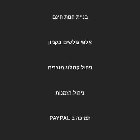
בניית חנות חינם
אלפי גולשים בקניון
ניהול קטלוג מוצרים
ניהול הזמנות
תמיכה ב PAYPAL