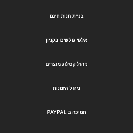
בניית חנות חינם
אלפי גולשים בקניון
ניהול קטלוג מוצרים
ניהול הזמנות
תמיכה ב PAYPAL