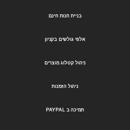
בניית חנות חינם
אלפי גולשים בקניון
ניהול קטלוג מוצרים
ניהול הזמנות
תמיכה ב PAYPAL