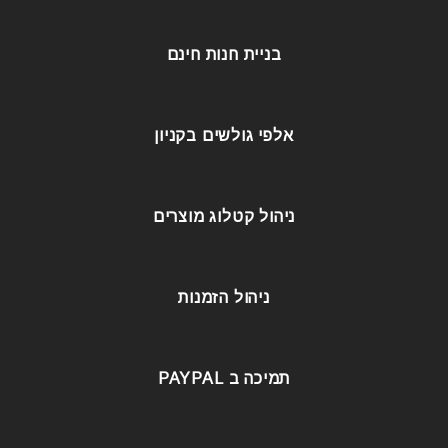
בניית חנות חינם
אלפי גולשים בקניון
ניהול קטלוג מוצרים
ניהול הזמנות
תמיכה ב PAYPAL