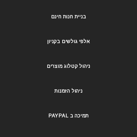
בניית חנות חינם
אלפי גולשים בקניון
ניהול קטלוג מוצרים
ניהול הזמנות
תמיכה ב PAYPAL