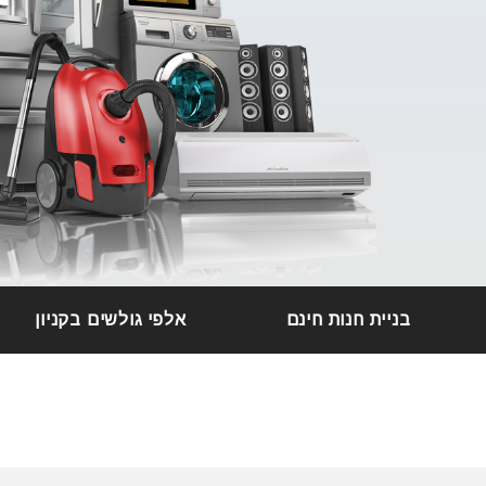
בניית חנות חינם
אלפי גולשים בקניון