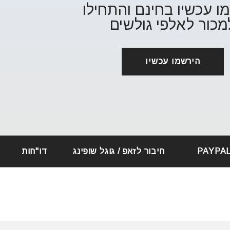
ו עכשיו בחינם והתחילו
מכור לאלפי גולשים
הירשמו עכשיו
חיבור לזאפ / גוגל שופינג
דו"חות