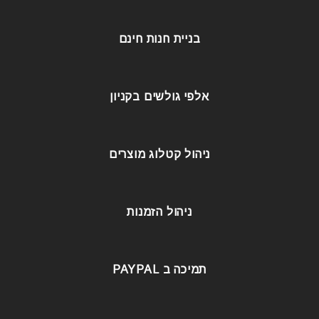
בניית חנות חינם
אלפי גולשים בקניון
ניהול קטלוג מוצרים
ניהול הזמנות
תמיכה ב PAYPAL