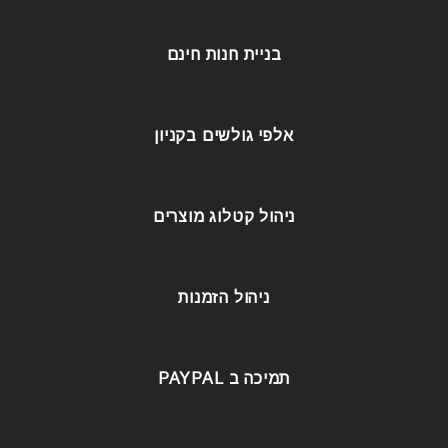
בניית חנות חינם
אלפי גולשים בקניון
ניהול קטלוג מוצרים
ניהול הזמנות
תמיכה ב PAYPAL