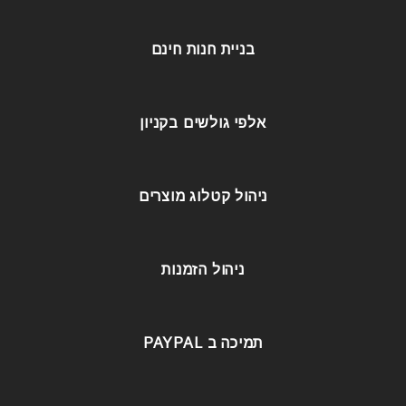
בניית חנות חינם
אלפי גולשים בקניון
ניהול קטלוג מוצרים
ניהול הזמנות
תמיכה ב PAYPAL