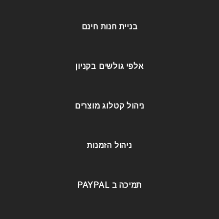
בניית חנות חינם
אלפי גולשים בקניון
ניהול קטלוג מוצרים
ניהול הזמנות
תמיכה ב PAYPAL