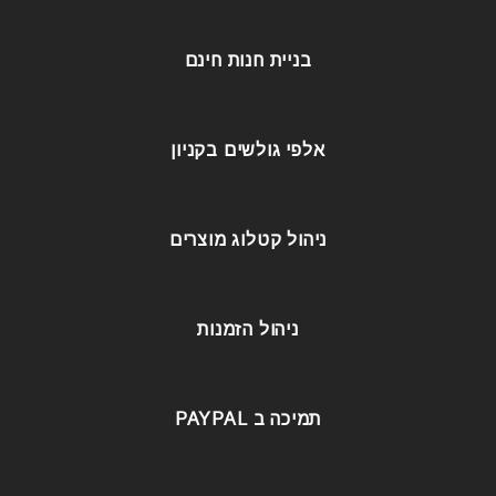
בניית חנות חינם
אלפי גולשים בקניון
ניהול קטלוג מוצרים
ניהול הזמנות
תמיכה ב PAYPAL