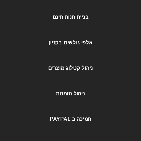
בניית חנות חינם
אלפי גולשים בקניון
ניהול קטלוג מוצרים
ניהול הזמנות
תמיכה ב PAYPAL