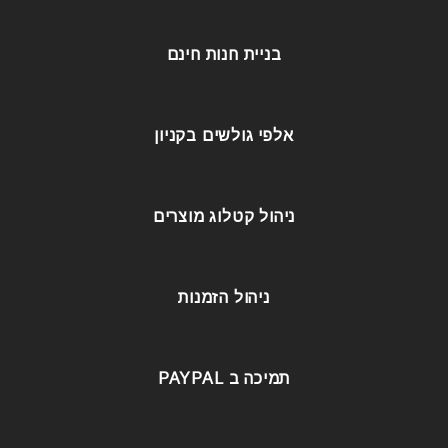
בניית חנות חינם
אלפי גולשים בקניון
ניהול קטלוג מוצרים
ניהול הזמנות
תמיכה ב PAYPAL